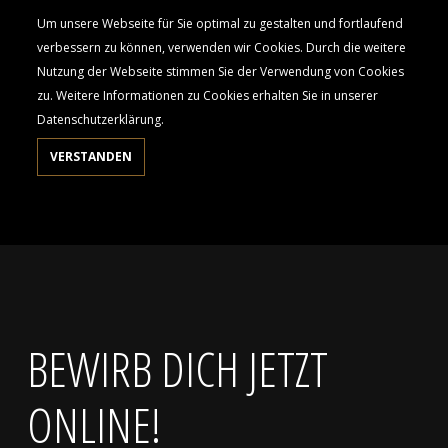
Um unsere Webseite für Sie optimal zu gestalten und fortlaufend
verbessern zu können, verwenden wir Cookies. Durch die weitere
Nutzung der Webseite stimmen Sie der Verwendung von Cookies
zu. Weitere Informationen zu Cookies erhalten Sie in unserer
Datenschutzerklärung.
VERSTANDEN
BEWIRB DICH JETZT
ONLINE!