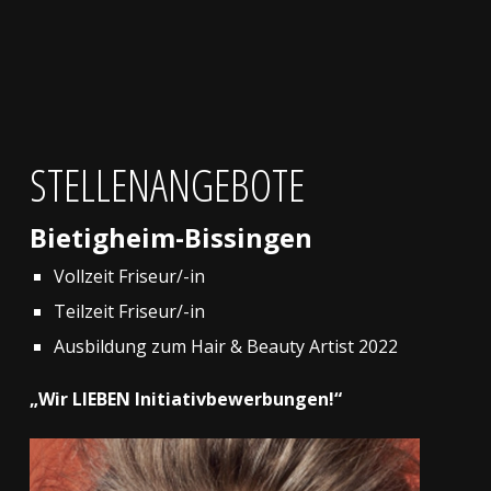
STELLENANGEBOTE
Bietigheim-Bissingen
Vollzeit Friseur/-in
Teilzeit Friseur/-in
Ausbildung zum Hair & Beauty Artist 2022
„Wir LIEBEN Initiativbewerbungen!“