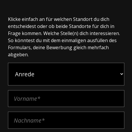
Klicke einfach an für welchen Standort du dich
entscheidest oder ob beide Standorte für dich in
Frage kommen. Welche Stelle(n) dich interessieren.
So könntest du mit dem einmaligen ausfüllen des
Formulars, deine Bewerbung gleich mehrfach
abgeben.