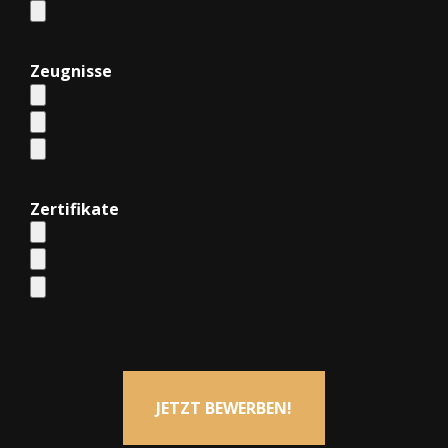
Zeugnisse
Zertifikate