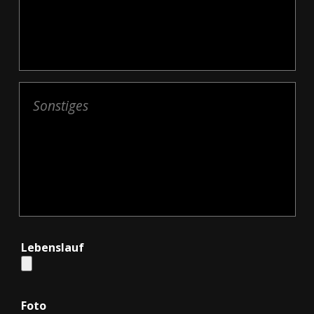
Lebenslauf
Foto